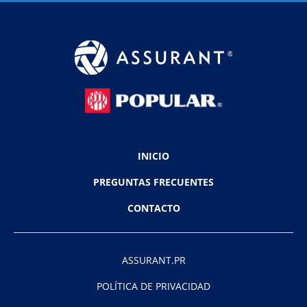
INICIO
PREGUNTAS FRECUENTES
CONTACTO
ASSURANT.PR
POLÍTICA DE PRIVACIDAD