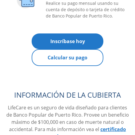
Realice su pago mensual usando su
cuenta de depósito o tarjeta de crédito
de Banco Popular de Puerto Rico.
Inscríbase hoy
Calcular su pago
INFORMACIÓN DE LA CUBIERTA
LifeCare es un seguro de vida diseñado para clientes
de Banco Popular de Puerto Rico. Provee un beneficio
máximo de $100,000 en caso de muerte natural o
accidental. Para más información vea el
certificado