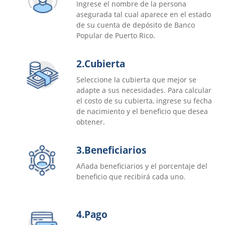
Ingrese el nombre de la persona
asegurada tal cual aparece en el estado
de su cuenta de depósito de Banco
Popular de Puerto Rico.
2.
Cubierta
Seleccione la cubierta que mejor se
adapte a sus necesidades. Para calcular
el costo de su cubierta, ingrese su fecha
de nacimiento y el beneficio que desea
obtener.
3.
Beneficiarios
Añada beneficiarios y el porcentaje del
beneficio que recibirá cada uno.
4.
Pago