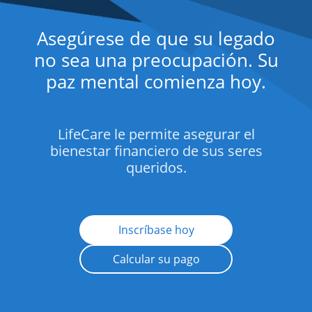
Asegúrese de que su legado
no sea una preocupación. Su
paz mental comienza hoy.
LifeCare le permite asegurar el
bienestar financiero de sus seres
queridos.
Inscríbase hoy
Calcular su pago