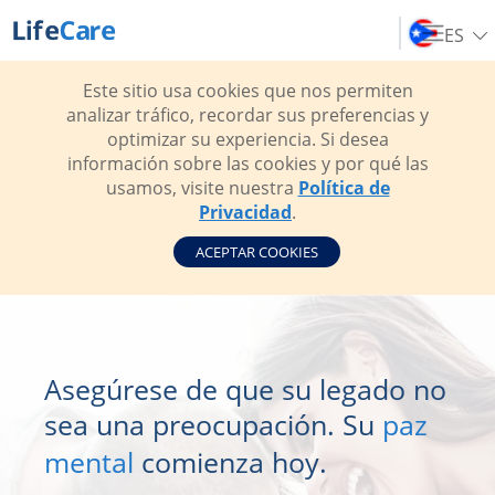
ES
Este sitio usa cookies que nos permiten
analizar tráfico, recordar sus preferencias y
optimizar su experiencia. Si desea
información sobre las cookies y por qué las
usamos, visite nuestra
Política de
Privacidad
.
ACEPTAR COOKIES
Asegúrese de que su legado no
sea una preocupación. Su
paz
mental
comienza hoy.