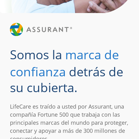
Somos la
marca de
confianza
detrás de
su cubierta.
LifeCare es traído a usted por Assurant, una
compañía Fortune 500 que trabaja con las
principales marcas del mundo para proteger,
conectar y apoyar a más de 300 millones de
consumidores.