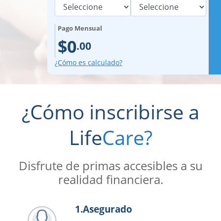
Pago Mensual
$0
.00
¿Cómo es calculado?
¿Cómo inscribirse a
Life
Care?
Disfrute de primas accesibles a su
realidad financiera.
1.
Asegurado