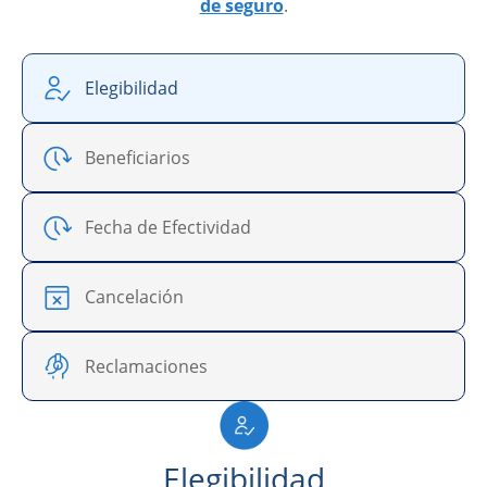
de seguro
.
Elegibilidad
Beneficiarios
Fecha de Efectividad
Cancelación
Reclamaciones
Elegibilidad