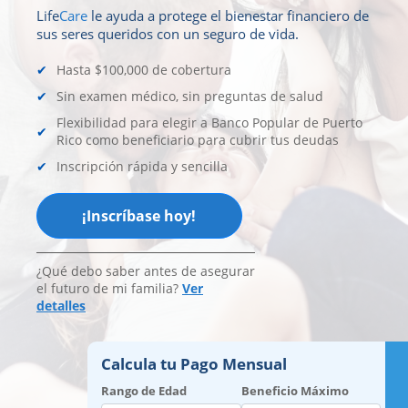
Life
Care
le ayuda a protege el bienestar financiero de
sus seres queridos con un seguro de vida.
Hasta $100,000 de cobertura
Sin examen médico, sin preguntas de salud
Flexibilidad para elegir a Banco Popular de Puerto
Rico como beneficiario para cubrir tus deudas
Inscripción rápida y sencilla
¡Inscríbase hoy!
¿Qué debo saber antes de asegurar
el futuro de mi familia?
Ver
detalles
Calcula tu Pago Mensual
Rango de Edad
Beneficio Máximo