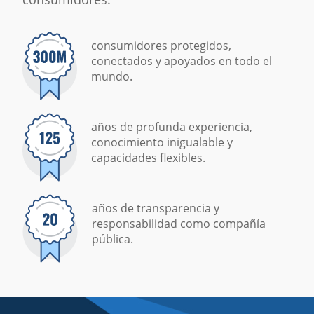
consumidores protegidos,
conectados y apoyados en todo el
mundo.
años de profunda experiencia,
conocimiento inigualable y
capacidades flexibles.
años de transparencia y
responsabilidad como compañía
pública.