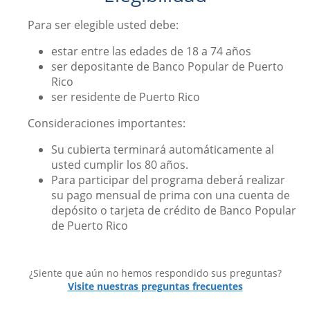
Para ser elegible usted debe:
estar entre las edades de 18 a 74 años
ser depositante de Banco Popular de Puerto
Rico
ser residente de Puerto Rico
Consideraciones importantes:
Su cubierta terminará automáticamente al
usted cumplir los 80 años.
Para participar del programa deberá realizar
su pago mensual de prima con una cuenta de
depósito o tarjeta de crédito de Banco Popular
de Puerto Rico
¿Siente que aún no hemos respondido sus preguntas?
Visite nuestras preguntas frecuentes